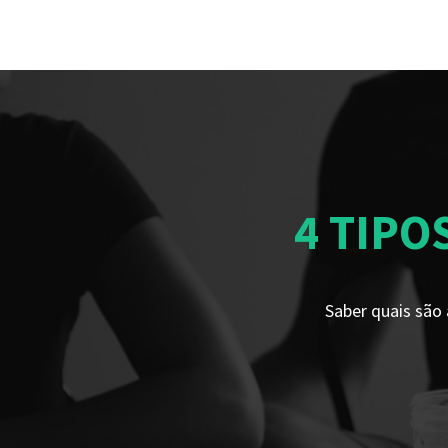
4 TIPO
Saber quais são