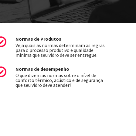
Normas de Produtos
Veja quais as normas determinam as regras
para o processo produtivo e qualidade
mínima que seu vidro deve ser entregue.
Normas de desempenho
O que dizem as normas sobre o nível de
conforto térmico, acústico e de segurança
que seu vidro deve atender!