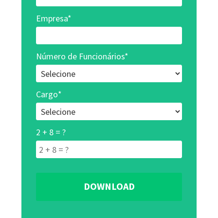
Empresa*
Número de Funcionários*
Cargo*
2 + 8 = ?