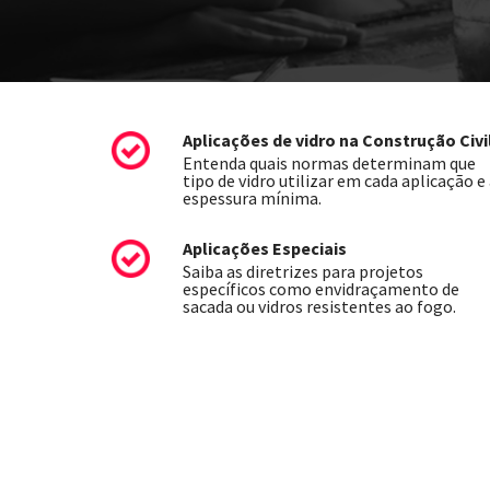
Aplicações de vidro na Construção Civi
Entenda quais normas determinam que
tipo de vidro utilizar em cada aplicação e
espessura mínima.
Aplicações Especiais
Saiba as diretrizes para projetos
específicos como envidraçamento de
sacada ou vidros resistentes ao fogo.